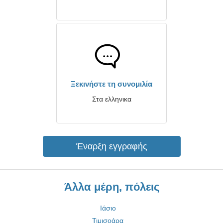
Ξεκινήστε τη συνομιλία
Στα ελληνικα
Έναρξη εγγραφής
Άλλα μέρη, πόλεις
Ιάσιο
Τιμισοάρα