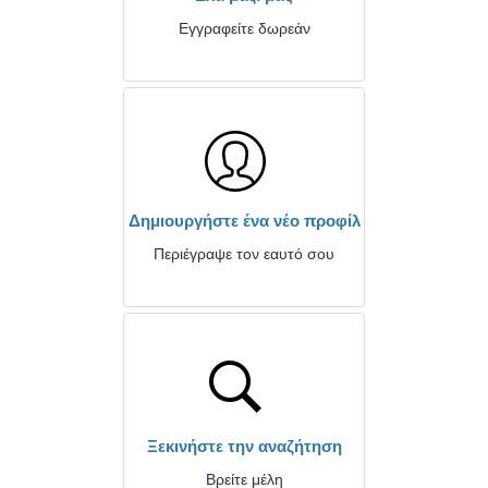
Εγγραφείτε δωρεάν
Δημιουργήστε ένα νέο προφίλ
Περιέγραψε τον εαυτό σου
Ξεκινήστε την αναζήτηση
Βρείτε μέλη