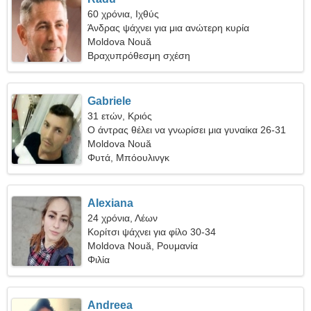
60 χρόνια, Ιχθύς
Άνδρας ψάχνει για μια ανώτερη κυρία
Moldova Nouă
Βραχυπρόθεσμη σχέση
Gabriele
31 ετών, Κριός
Ο άντρας θέλει να γνωρίσει μια γυναίκα 26-31
Moldova Nouă
Φυτά, Μπόουλινγκ
Alexiana
24 χρόνια, Λέων
Κορίτσι ψάχνει για φίλο 30-34
Moldova Nouă, Ρουμανία
Φιλία
Andreea