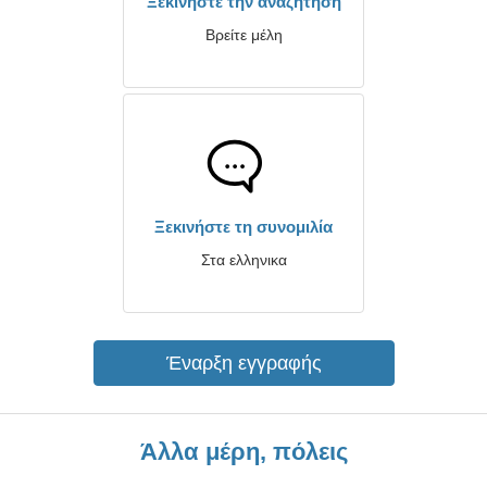
Ξεκινήστε την αναζήτηση
Βρείτε μέλη
Ξεκινήστε τη συνομιλία
Στα ελληνικα
Έναρξη εγγραφής
Άλλα μέρη, πόλεις