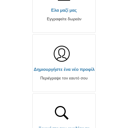
Ελα μαζί μας
Εγγραφείτε δωρεάν
Δημιουργήστε ένα νέο προφίλ
Περιέγραψε τον εαυτό σου