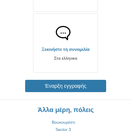
Ξεκινήστε τη συνομιλία
Στα ελληνικα
Έναρξη εγγραφής
Άλλα μέρη, πόλεις
Βουκουρέστι
Sector 3