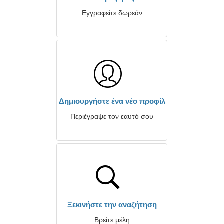
Εγγραφείτε δωρεάν
Δημιουργήστε ένα νέο προφίλ
Περιέγραψε τον εαυτό σου
Ξεκινήστε την αναζήτηση
Βρείτε μέλη