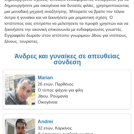
δημιουργήσετε μια οικογένεια και δυνατές φιλίες, χρησιμοποιώντας
μια μοναδική μηχανή αναζήτησης. Μπορείτε να βρείτε τον τέλειο
άντρα ή γυναίκα και να ξεκινήσετε μια ρομαντική σχέση. Ο
ιστότοπος σας επιτρέπει να μελετήσετε τα προφίλ χρηστών και να
ξεκινήσετε την εικονική επικοινωνία με ενδιαφέρουσες γνωστές.
Εγγραφείτε δωρεάν στον ιστότοπο γνωριμιών Jibou για ντόπιους,
ξένους, τουρίστες.
Άνδρες και γυναίκες σε απευθείας
σύνδεση
Marian
26 ετών, Παρθένος
Ο τύπος ψάχνει για φίλη
Jibou, Ρουμανία
Οικογένεια
Andrei
32 ετών, Καρκίνος