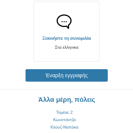
Ξεκινήστε τη συνομιλία
Στα ελληνικα
Έναρξη εγγραφής
Άλλα μέρη, πόλεις
Τομέας 2
Κωνστάντζα
Κλουζ-Ναπόκα