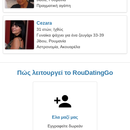
Πραγματική αγάπη
Cezara
31 ετών, Ιχθύς
Γυναίκα ψάχνει για ένα ζευγάρι 33-39
Jibou, Ρουμανία
Αστρονομία, Ακουαρέλα
Πώς λειτουργεί το RouDatingGo
Ελα μαζί μας
Εγγραφείτε δωρεάν