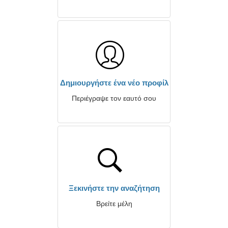
Δημιουργήστε ένα νέο προφίλ
Περιέγραψε τον εαυτό σου
Ξεκινήστε την αναζήτηση
Βρείτε μέλη