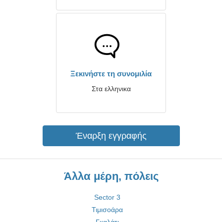
Ξεκινήστε τη συνομιλία
Στα ελληνικα
Έναρξη εγγραφής
Άλλα μέρη, πόλεις
Sector 3
Τιμισοάρα