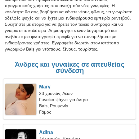
πραγματικούς χρήστες που αναζητούν νέες γνωριμίες. Η
κοινότητα θα σας βοηθήσει να κάνετε νέους φίλους, να γνωρίσετε
αδελφές ψυχές και να έχετε μια ενδιαφέρουσα εμπειρία ραντεβού.
Συζητήστε με άτομα για να βρείτε τον τέλειο σύντροφο και να
γνωριστείτε καλύτερα. Δημιουργήστε έναν λογαριασμό και
ανεβάστε μια φωτογραφία προφίλ για να συνομιλήσετε με
ενδιαφέροντες χρήστες. Εγγραφείτε δωρεάν στον ιστότοπο
γνωριμιών Balș για ντόπιους, ξένους, τουρίστες.
Άνδρες και γυναίκες σε απευθείας
σύνδεση
Mary
23 χρονών, Λέων
Γυναίκα ψάχνει για άντρα
Balș, Ρουμανία
Γάμος
Adina