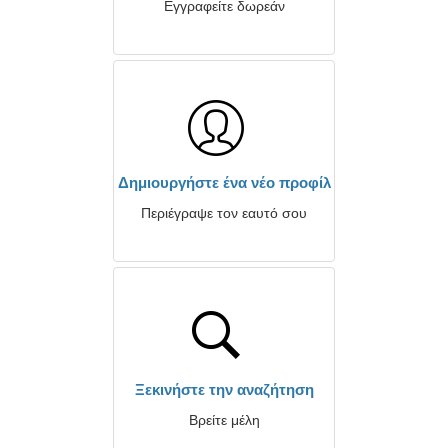
Εγγραφείτε δωρεάν
Δημιουργήστε ένα νέο προφίλ
Περιέγραψε τον εαυτό σου
Ξεκινήστε την αναζήτηση
Βρείτε μέλη