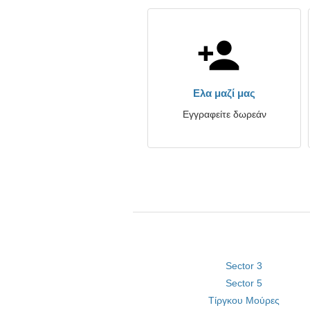
Ελα μαζί μας
Εγγραφείτε δωρεάν
Sector 3
Sector 5
Τίργκου Μούρες