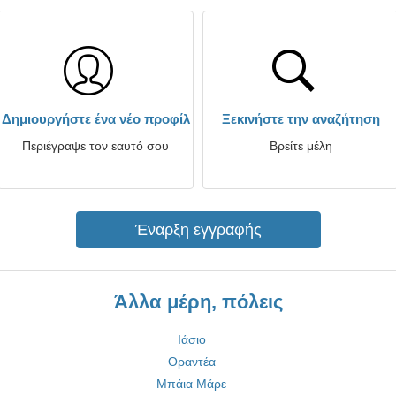
Δημιουργήστε ένα νέο προφίλ
Ξεκινήστε την αναζήτηση
Περιέγραψε τον εαυτό σου
Βρείτε μέλη
Έναρξη εγγραφής
Άλλα μέρη, πόλεις
Ιάσιο
Οραντέα
Μπάια Μάρε