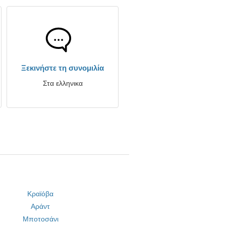
Ξεκινήστε τη συνομιλία
Στα ελληνικα
Κραϊόβα
Αράντ
Μποτοσάνι